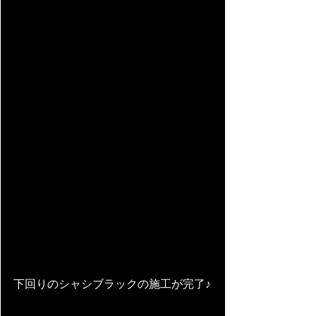
下回りのシャシブラックの施工が完了♪