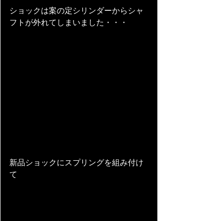
ショックは案の定シリンダーからシャ
フトが外れてしまいました・・・
新品ショックにスプリングを組み付け
て