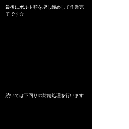
最後にボルト類を増し締めして作業完
了です☆
続いては下回りの防錆処理を行います