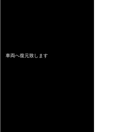
車両へ復元致します