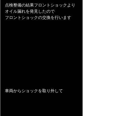
点検整備の結果フロントショックより
オイル漏れを発見したので
フロントショックの交換を行います
車両からショックを取り外して