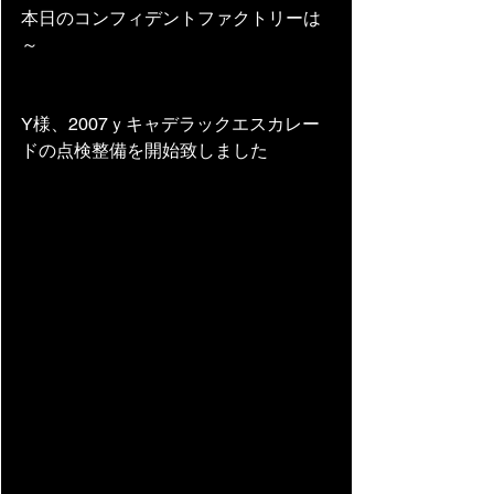
本日のコンフィデントファクトリーは
～ 
Y様、2007ｙキャデラックエスカレー
ドの点検整備を開始致しました　