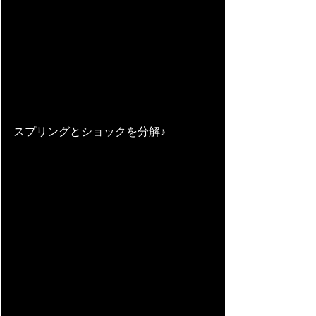
スプリングとショックを分解♪