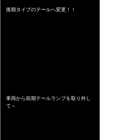
後期タイプのテールへ変更！！
車両から前期テールランプを取り外し
て～