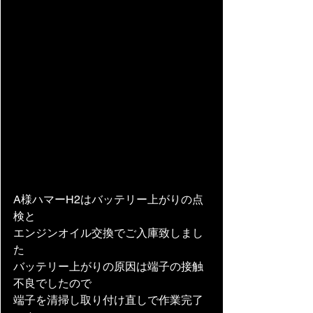
A様ハマーH2はバッテリー上がりの点
検と
エンジンオイル交換でご入庫致しまし
た
バッテリー上がりの原因は端子の接触
不良でしたので
端子を清掃し取り付け直しで作業完了