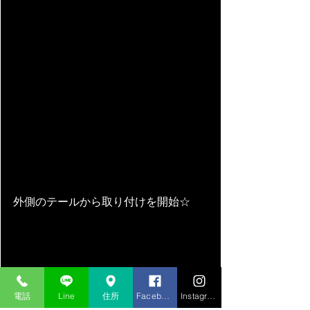
外側のテールから取り付けを開始☆
電話
Line
住所
Facebook
Instagram