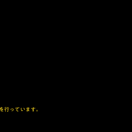
を行っています。