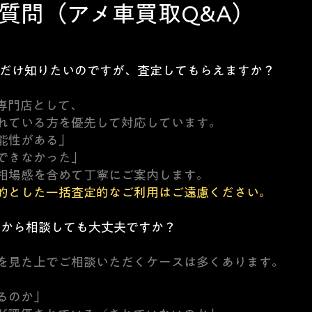
質問（アメ車買取Q&A）
場だけ知りたいのですが、査定してもらえますか？
専門店として、
れている方を優先して対応しています。
能性がある」
できなかった」
相場感を含めて丁寧にご案内します。
的とした一括査定的なご利用はご遠慮ください。
てから相談しても大丈夫ですか？
。
を見た上でご相談いただくケースは多くあります。
るのか」