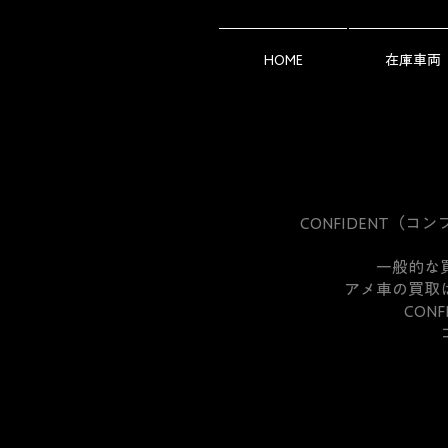
HOME
在庫車両
CONFIDENT
一般的な
アメ車の買取
CON