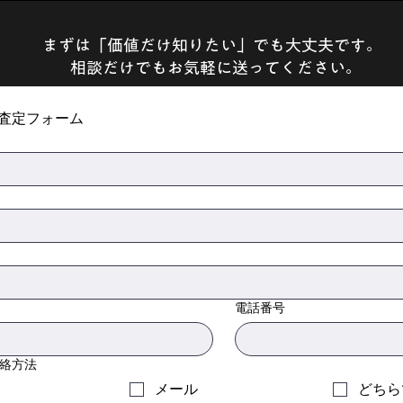
まずは「価値だけ知りたい」でも大丈夫です。
相談だけでもお気軽に送ってください。
査定フォーム
電話番号
絡方法
メール
どちら