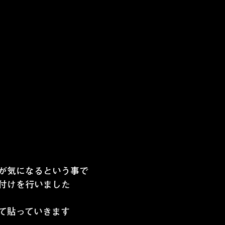
が気になるという事で
付けを行いました
て貼っていきます