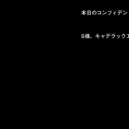
本日のコンフィデン
S様、キャデラック