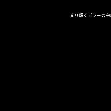
光り輝くピラーの完