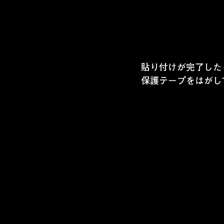
貼り付けが完了した
保護テープをはがし