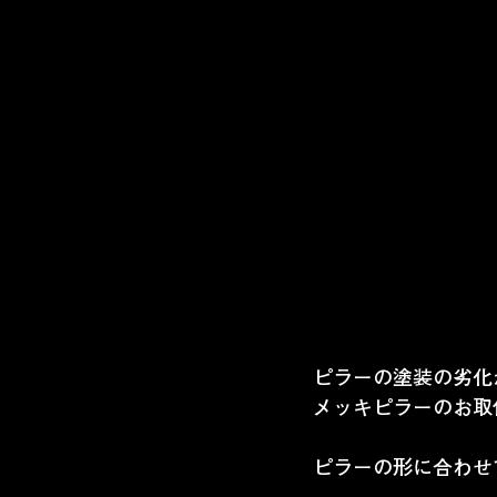
ピラーの塗装の劣化
メッキピラーのお取
ピラーの形に合わせ