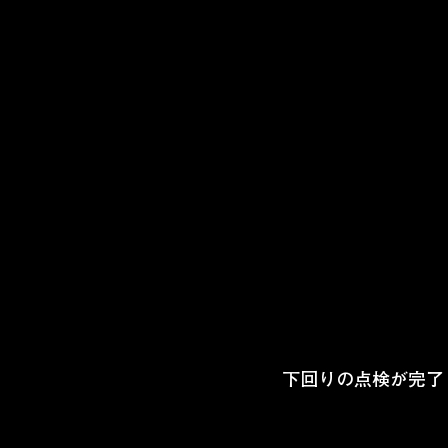
下回りの点検が完了