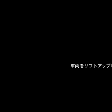
車両をリフトアップ