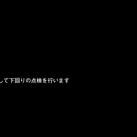
して下回りの点検を行います