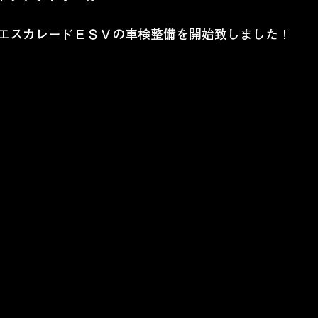
エスカレードＥＳＶの車検整備を開始致しました！