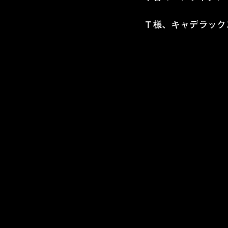
Ｔ様、キャデラック