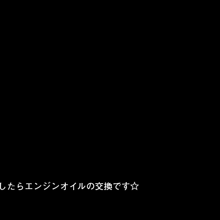
したらエンジンオイルの交換です☆