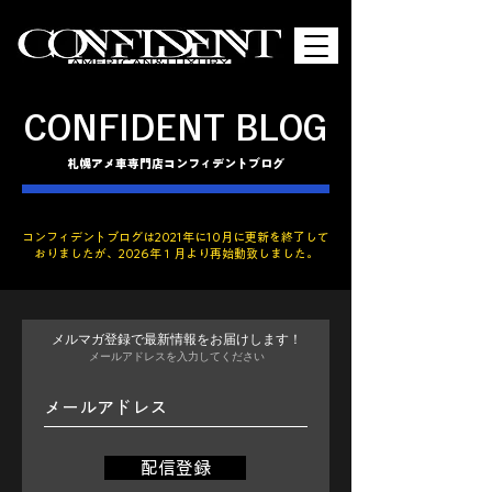
CONFIDENT BLOG
​札幌アメ車専門店コンフィデントブログ
コンフィデント​ブログは2021年に10月に更新を終了して
おりましたが、​2026年１月より再始動致しました。
メルマガ登録で最新情報をお届けします！
メールアドレスを入力してください
配信登録