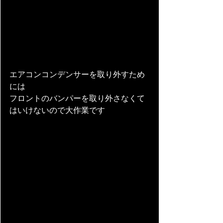
エアコンコンデンサーを取り外すため
には
フロントのバンパーを取り外さなくて
はいけないので大作業です