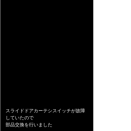
スライドドアカーテシスイッチが故障
していたので
部品交換を行いました