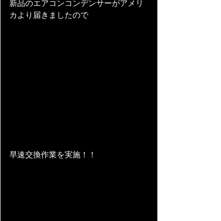
新品のエアコンコンデンサーがアメリ
カより届きましたので
早速交換作業を実施！！