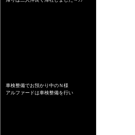
車検整備でお預かり中のＮ様
アルファードは車検整備を行い