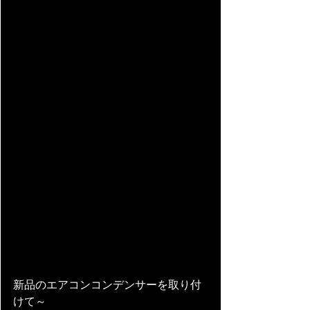
新品のエアコンコンデンサーを取り付
けて～