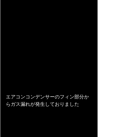
エアコンコンデンサーのフィン部分か
らガス漏れが発生しておりました