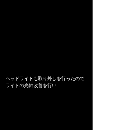
ヘッドライトも取り外しを行ったので
ライトの光軸改善を行い