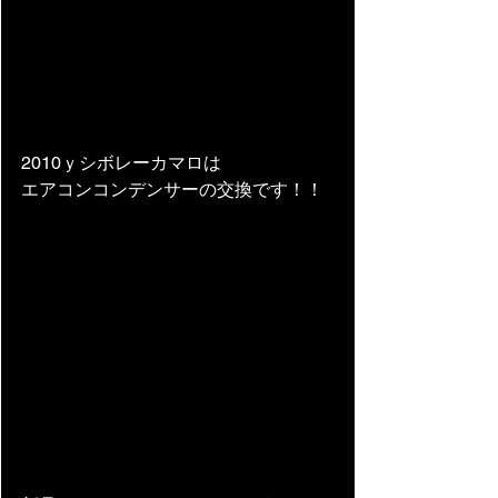
2010ｙシボレーカマロは
エアコンコンデンサーの交換です！！