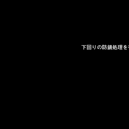
下回りの防錆処理を