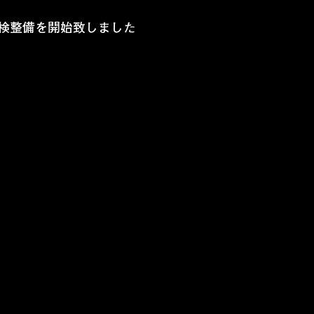
点検整備を開始致しました