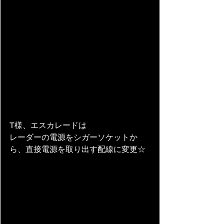
T様、エスカレードは
レーダーの電源をシガーソケットか
ら、直接電源を取り出す配線に変更☆