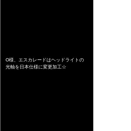
O様、エスカレードはヘッドライトの
光軸を日本仕様に変更加工☆