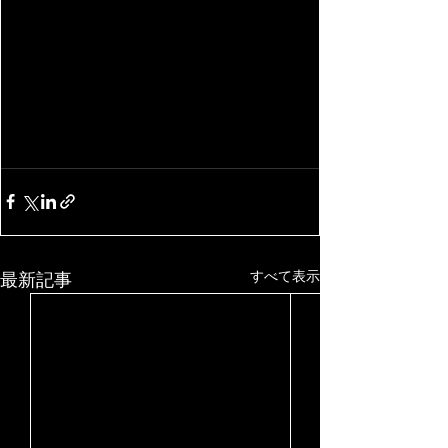
すべて表示
最新記事