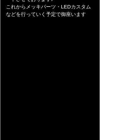
これからメッキパーツ・LEDカスタム
などを行っていく予定で御座います