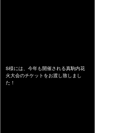
S様には、今年も開催される真駒内花
火大会のチケットをお渡し致しまし
た！