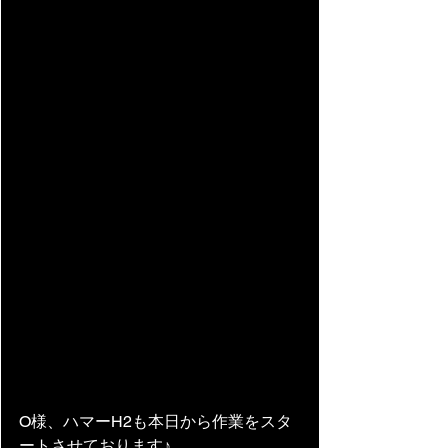
O様、ハマーH2も本日から作業をスタ
ートさせております♪