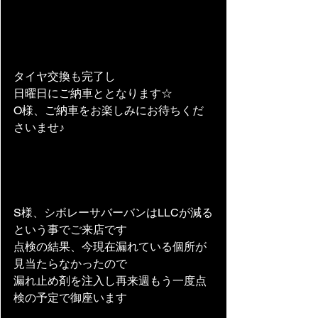
タイヤ交換も完了し
日曜日にご納車ととなります☆
O様、ご納車をお楽しみにお待ちくだ
さいませ♪
S様、シボレーサバーバンはLLCが減る
という事でご来店です
点検の結果、今現在漏れている個所が
見当たらなかったので
漏れ止め剤を注入し再来週もう一度点
検の予定で御座います