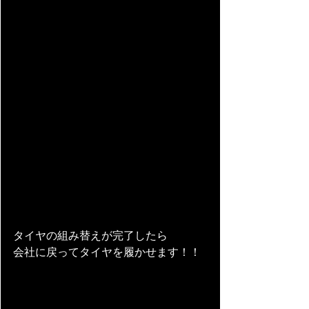
タイヤの組み替えが完了したら
会社に戻ってタイヤを履かせます！！