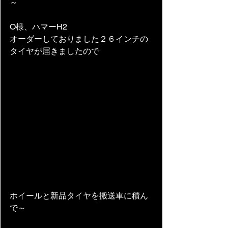
～ 
O様、ハマーH2
オーダーしておりました２６インチの
タイヤが届きましたので
ホイールと新品タイヤを搬送車に積ん
で～