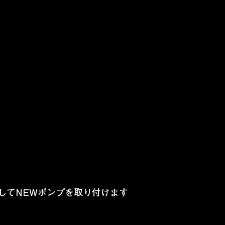
してNEWポンプを取り付けます