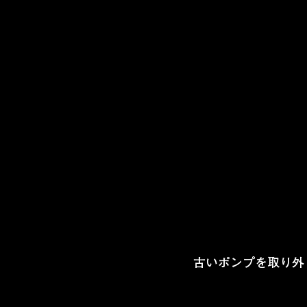
古いポンプを取り外