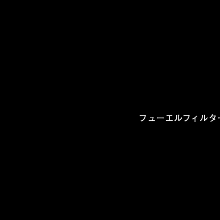
フューエルフィルタ