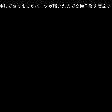
発注しておりましたパーツが届いたので交換作業を実施♪