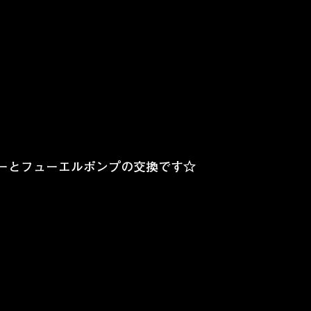
ーとフューエルポンプの交換です☆