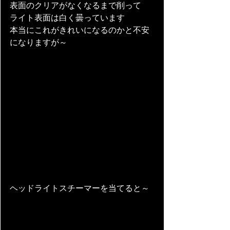
表面のクリアがなくなるまで削って
ライト表面は白く曇っています
本当にこれがきれいになるのかと不安
になりますが～
ヘッドライトスチーマーを当てると～