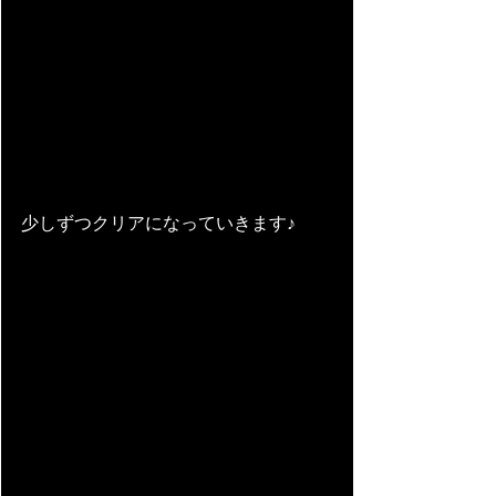
少しずつクリアになっていきます♪