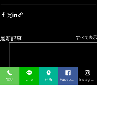
すべて表示
最新記事
電話
Line
住所
Facebook
Instagram