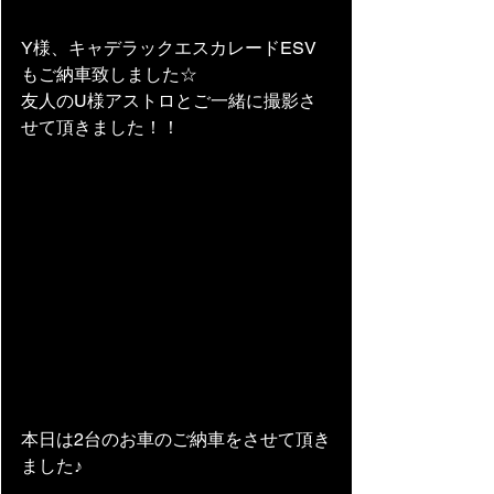
Y様、キャデラックエスカレードESV
もご納車致しました☆
友人のU様アストロとご一緒に撮影さ
せて頂きました！！
本日は2台のお車のご納車をさせて頂き
ました♪