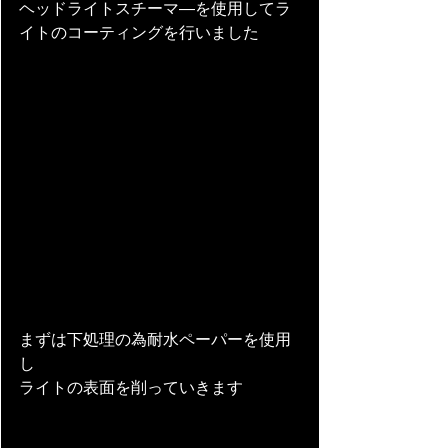
ヘッドライトスチーマ―を使用してラ
イトのコーティングを行いました
まずは下処理の為耐水ペーパーを使用
し
ライトの表面を削っていきます