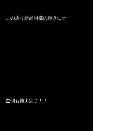
この通り新品同様の輝きに☆
左側も施工完了！！