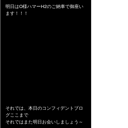
明日はO様ハマーH2のご納車で御座い
ます！！！
それでは、本日のコンフィデントブロ
グここまで
それではまた明日お会いしましょう～