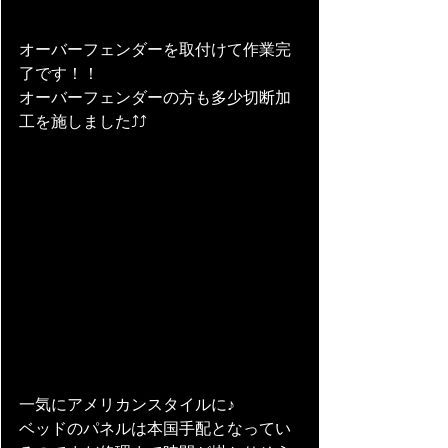
オーバーフェンダーを取付けて作業完
了です！！
オーバーフェンダーの方も多少切断加
工を施しました⤴⤴
一気にアメリカンスタイルに♪
ベッドのパネルは本国手配となってい