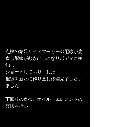
点検の結果サイドマーカーの配線が腐
食し配線がむき出しになりボディに接
触し
ショートしておりました
配線を新たに作り直し修理完了したし
ました
下回りの点検、オイル・エレメントの
交換を行い