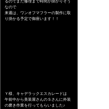
るのでまだ修理まで時間が掛かりそう
なので
来週は、ワンオフマフラーの製作に取
り掛かる予定で御座います！！
Ｙ様、キャデラックエスカレードは
午前中から美装屋さんのＳさんに外装
の磨き作業を行ってもらいました♪