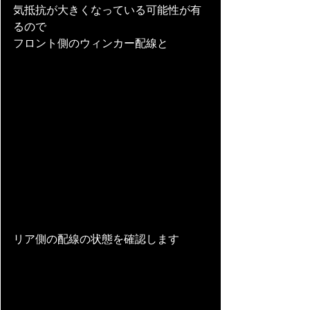
気抵抗が大きくなっている可能性が有
るので
フロント側のウィンカー配線と
リア側の配線の状態を確認します