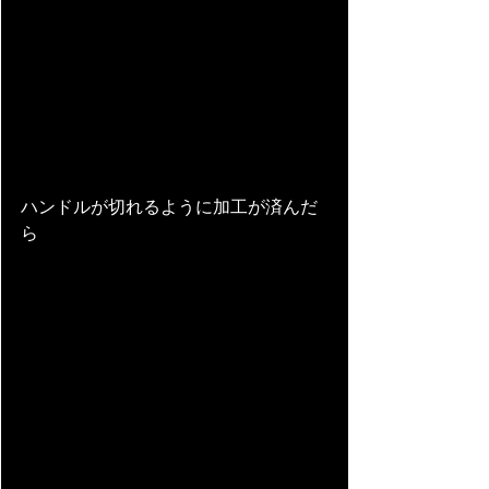
ハンドルが切れるように加工が済んだ
ら