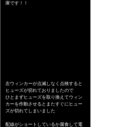
庫です！！
左ウィンカーが点滅しなく点検すると
ヒューズが切れておりましたので
ひとまずヒューズを取り換えてウィン
カーを作動させるとまたすぐにヒュー
ズが切れてしまいました
配線がショートしているか腐食して電