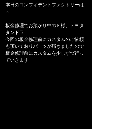
本日のコンフィデントファクトリーは
～ 
板金修理でお預かり中のＦ様、トヨタ
タンドラ
今回の板金修理前にカスタムのご依頼
も頂いておりパーツが届きましたので
板金修理前にカスタムを少しずづ行っ
ていきます