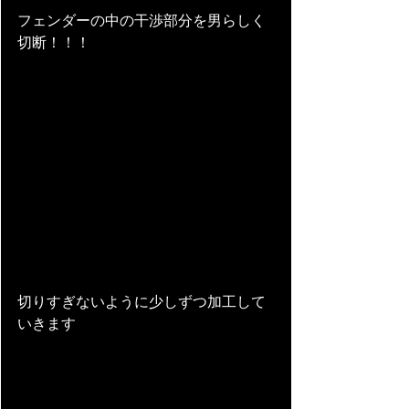
フェンダーの中の干渉部分を男らしく
切断！！！
切りすぎないように少しずつ加工して
いきます