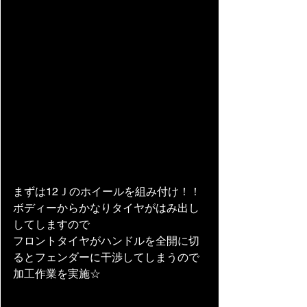
まずは12Ｊのホイールを組み付け！！
ボディーからかなりタイヤがはみ出し
してしますので
フロントタイヤがハンドルを全開に切
るとフェンダーに干渉してしまうので
加工作業を実施☆