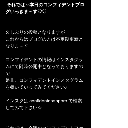
それでは～本日のコンフィデントブロ
グいっきま～す♡♡
久しぶりの投稿となりますが
これからはブログの方は不定期更新と
なりま～す
コンフィデントの情報はインスタグラ
ムにて随時公開中となっておりますの
で
是非、コンフィデントインスタグラム
を覗いていってみてください♪
インスタは confidentdsapporo で検索
してみて下さい☆