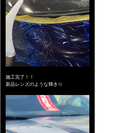
施工完了！！
新品レンズのような輝き☆