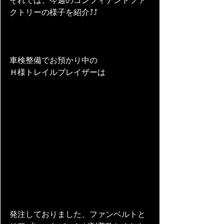
それでは、今週のコンフィデントファ
クトリーの様子を紹介⤴⤴
車検整備でお預かり中の
Ｈ様トレイルブレイザーは
発注しておりました、ファンベルトと