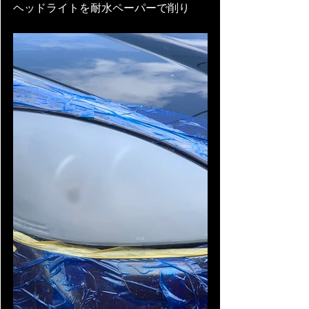
ヘッドライトを耐水ペーパーで削り