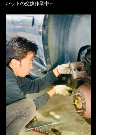
パットの交換作業中～