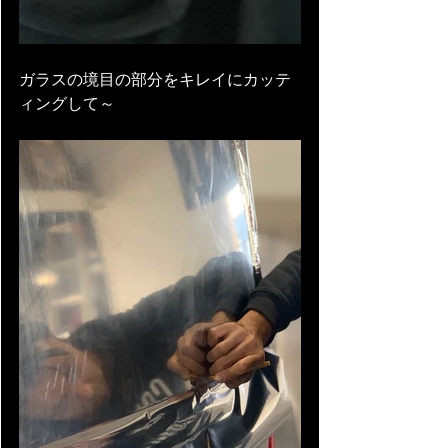
ガラスの境目の部分をキレイにカッテ
ィングして～