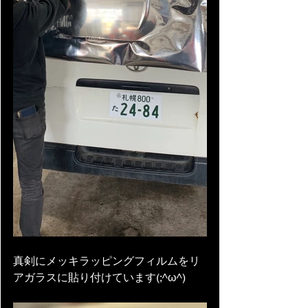
真剣にメッキラッピングフィルムをリ
アガラスに貼り付けています(;^ω^)