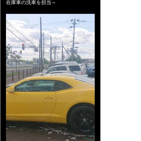
在庫車の洗車を担当～