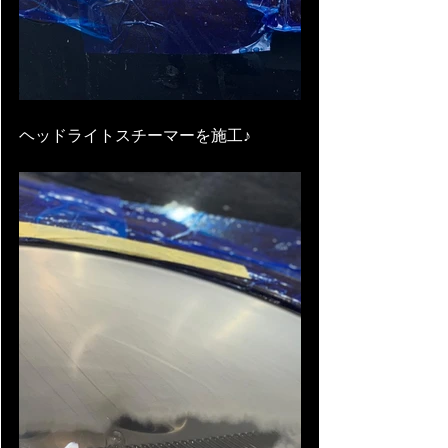
ヘッドライトスチーマーを施工♪