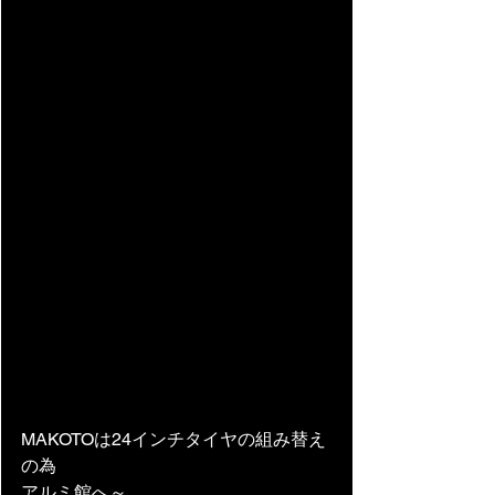
MAKOTOは24インチタイヤの組み替え
の為
アルミ館へ～