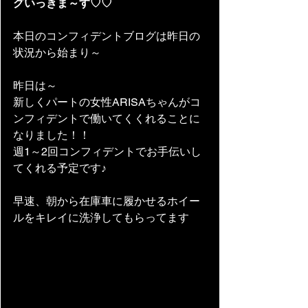
グいっきま～す♡♡
本日のコンフィデントブログは昨日の
状況から始まり～
昨日は～
新しくパートの女性ARISAちゃんがコ
ンフィデントで働いてくくれることに
なりました！！
週1～2回コンフィデントでお手伝いし
てくれる予定です♪
早速、朝から在庫車に履かせるホイー
ルをキレイに洗浄してもらってます