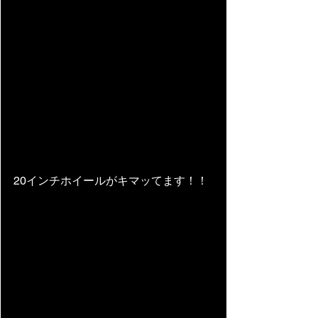
20インチホイールがキマッてます！！