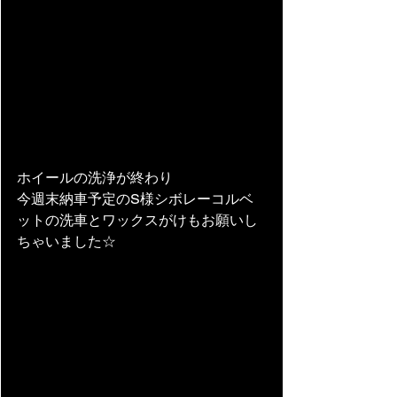
ホイールの洗浄が終わり
今週末納車予定のS様シボレーコルベ
ットの洗車とワックスがけもお願いし
ちゃいました☆