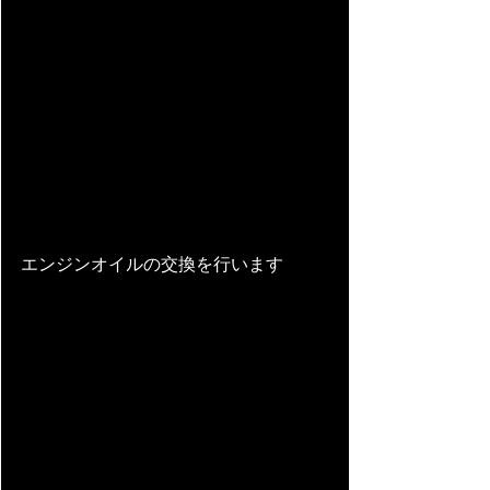
エンジンオイルの交換を行います