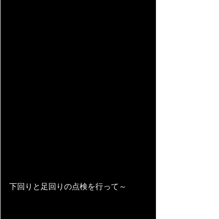
下回りと足回りの点検を行って～