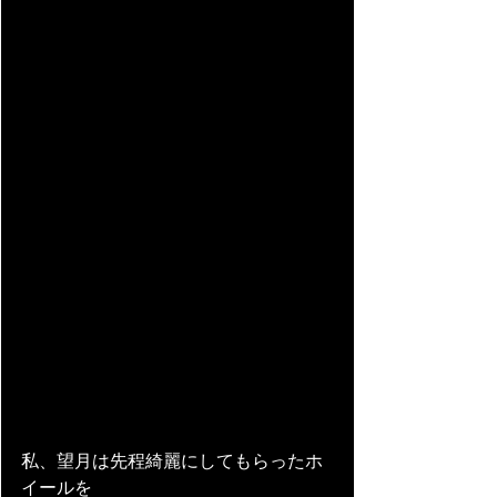
私、望月は先程綺麗にしてもらったホ
イールを