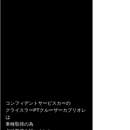
コンフィデントサービスカーの
クライスラーPTクルーザーカブリオレ
は
車検取得の為