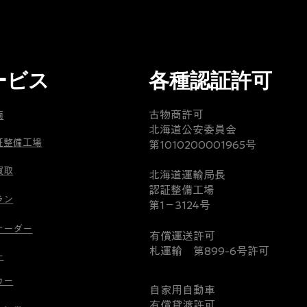
ナ
録
ジ
と
ー
な
は
り
最
ま
ービス
各種認証許可
高
し
で
た
古物商許可
両
す！
今
​北海道公安委員会
回
証整備工場
第1010200001965号
こ
の
れ
エ
買取
​北海道運輸局長
で
ス
認証整備工場
娘
ラン
カ
第1－3124号
さ
レ
オーダー
ん
ー
​有償運送許可
の
札運輸 第899-6号許可
ド
ー
遠
は、
カー
征
ESV
​自家用自動車
に
と
有償貸渡許可