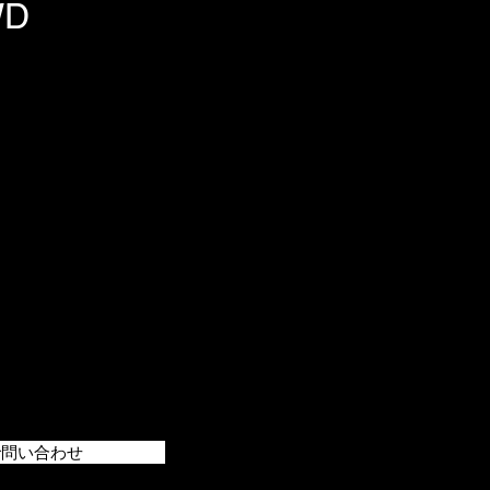
D
ー
。
ル
で問い合わせ