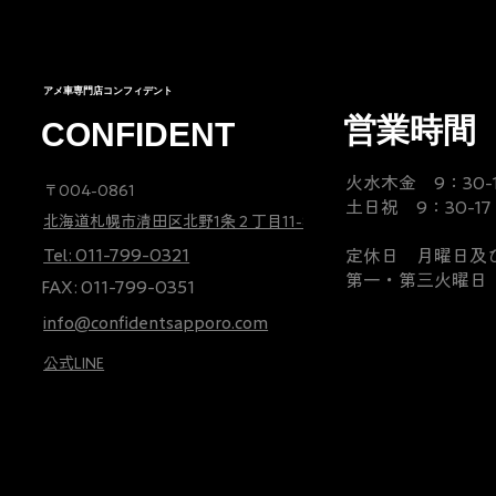
の
の
を
ラ
で、
思
さ
ー
Ｈ
い
せ
に
様
出
て
塗
アメ車専門店コンフィデント
か
が
頂
装
営業時間
CONFIDENT
ら
タ
い
す
の
ン
て
る
火水木金 9：30-
バ
ド
〒004-0861
い
な
土日祝 9：30-17
ッ
ラ
る
ど、
北海道札幌市清田区北野1条２丁目11-80
ク
と
K
F
Tel: 011-799-0321
定休日 月曜日及
オ
共
様。
様
第一・第三火曜日
FAX: 011-799-0351
ー
に
こ
ダ
info@confidentsapporo.com
あ
決
だ
ー
り
し
わ
公式LINE
に
ま
て
り
て
す
近
の
ご
よ
い
カ
購
う
と
ス
入
に。
は
タ