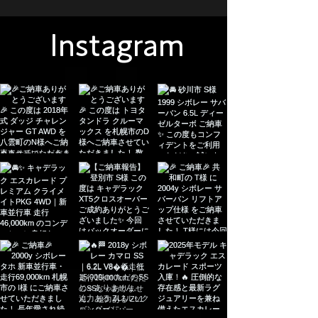
Instagram