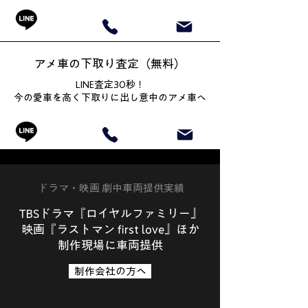
アメ車の下取り査定（無料）
LINE査定30秒！
今の愛車を高く下取りに出し意中のアメ車へ
ドラマ・映画 劇中車両提供実績
TBSドラマ『ロイヤルファミリー』
映画『ラストマン first love』ほか
制作現場に車両提供
制作会社の方へ