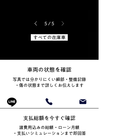
5
/
5
すべての在庫車
車両の状態を確認
写真では分かりにくい細部・整備記録
・傷の状態まで詳しくお伝えします
支払総額を今すぐ確認
諸費用込みの総額・ローン月額
・
支払いシミュレーションまで即回答