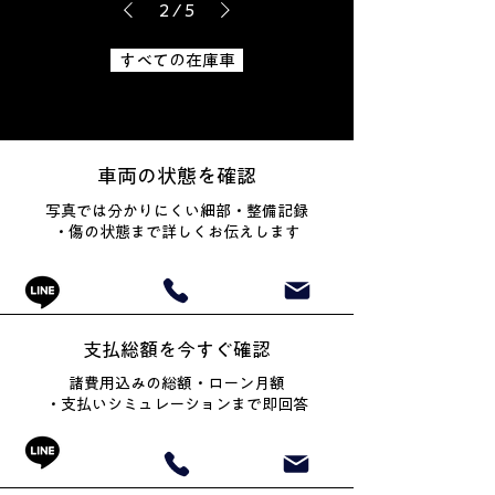
2
/
5
すべての在庫車
車両の状態を確認
写真では分かりにくい細部・整備記録
・傷の状態まで詳しくお伝えします
支払総額を今すぐ確認
諸費用込みの総額・ローン月額
・
支払いシミュレーションまで即回答