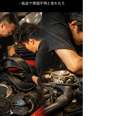
・他店で原因不明と言われた