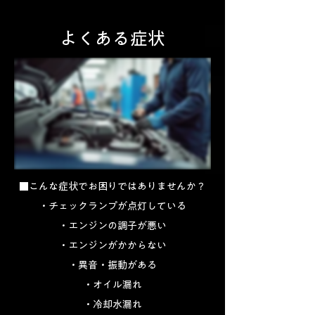
よくある症状
■こんな症状でお困りではありませんか？
・チェックランプが点灯している
・エンジンの調子が悪い
・エンジンがかからない
・異音・振動がある
・オイル漏れ
・冷却水漏れ