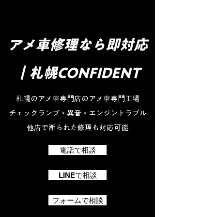
アメ車修理なら即対応
｜札幌CONFIDENT
札幌のアメ車専門店のアメ車専門工場
チェックランプ・異音・エンジントラブル
他店で断られた修理も対応可能
電話で相談
LINEで相談
フォームで相談