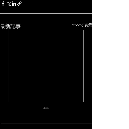
すべて表示
最新記事