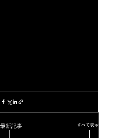
すべて表示
最新記事