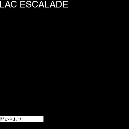
AC ESCALADE
で問い合わせ