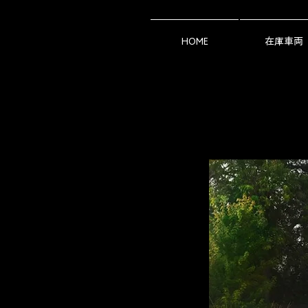
HOME
在庫車両