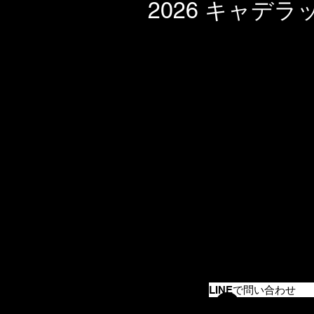
2026 キャデラッ
LINEで問い合わせ